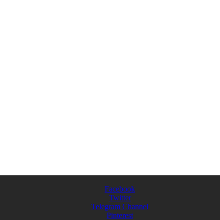
Facebook
Twitter
Telegram Channel
Pinterest