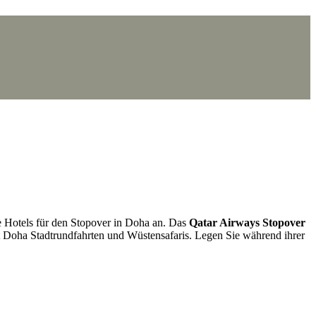
e Hotels für den Stopover in Doha an. Das
Qatar Airways Stopover
 Doha Stadtrundfahrten und Wüstensafaris. Legen Sie während ihrer