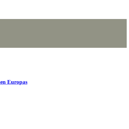
elen Europas