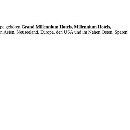
pe gehören
Grand Millennium Hotels, Millennium Hotels,
in Asien, Neuseeland, Europa, den USA und im Nahen Osten. Sparen