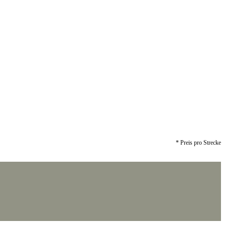
* Preis pro Strecke