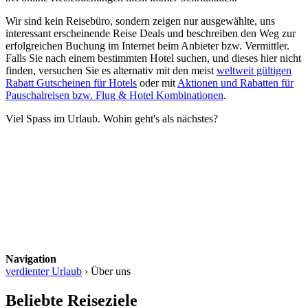
Wir sind kein Reisebüro, sondern zeigen nur ausgewählte, uns
interessant erscheinende Reise Deals und beschreiben den Weg zur
erfolgreichen Buchung im Internet beim Anbieter bzw. Vermittler.
Falls Sie nach einem bestimmten Hotel suchen, und dieses hier nicht
finden, versuchen Sie es alternativ mit den meist
weltweit gültigen
Rabatt Gutscheinen für Hotels
oder mit
Aktionen und Rabatten für
Pauschalreisen bzw. Flug & Hotel Kombinationen
.
Viel Spass im Urlaub. Wohin geht's als nächstes?
Navigation
verdienter Urlaub
›
Über uns
Beliebte Reiseziele