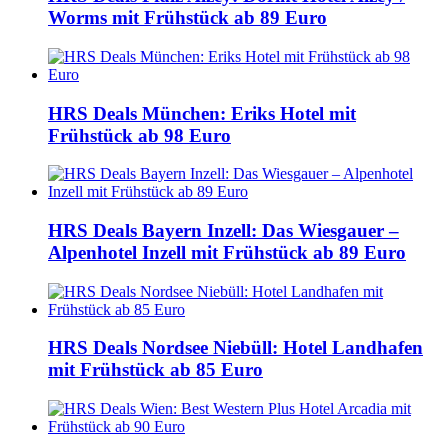
Worms mit Frühstück ab 89 Euro
HRS Deals München: Eriks Hotel mit
Frühstück ab 98 Euro
HRS Deals Bayern Inzell: Das Wiesgauer –
Alpenhotel Inzell mit Frühstück ab 89 Euro
HRS Deals Nordsee Niebüll: Hotel Landhafen
mit Frühstück ab 85 Euro