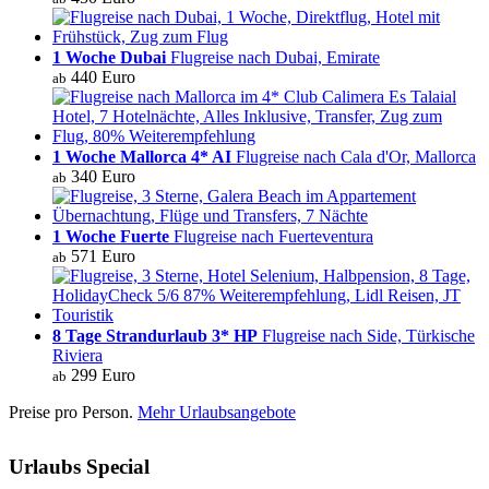
1 Woche Dubai
Flugreise nach Dubai, Emirate
440 Euro
ab
1 Woche Mallorca 4* AI
Flugreise nach Cala d'Or, Mallorca
340 Euro
ab
1 Woche Fuerte
Flugreise nach Fuerteventura
571 Euro
ab
8 Tage Strandurlaub 3* HP
Flugreise nach Side, Türkische
Riviera
299 Euro
ab
Preise pro Person.
Mehr Urlaubsangebote
Urlaubs Special