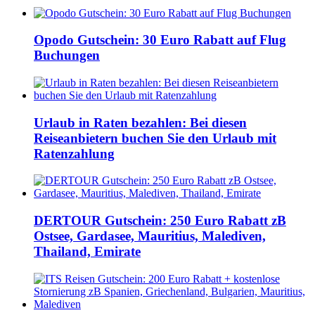
Opodo Gutschein: 30 Euro Rabatt auf Flug
Buchungen
Urlaub in Raten bezahlen: Bei diesen
Reiseanbietern buchen Sie den Urlaub mit
Ratenzahlung
DERTOUR Gutschein: 250 Euro Rabatt zB
Ostsee, Gardasee, Mauritius, Malediven,
Thailand, Emirate