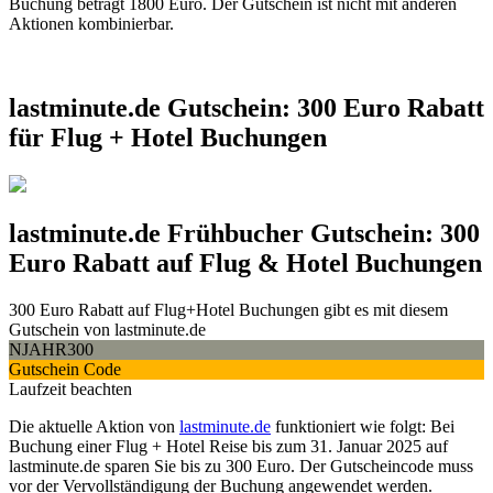
Buchung beträgt 1800 Euro.
Der Gutschein ist nicht mit anderen
Aktionen kombinierbar.
lastminute.de Gutschein: 300 Euro Rabatt
für Flug + Hotel Buchungen
lastminute.de Frühbucher Gutschein: 300
Euro Rabatt auf Flug & Hotel Buchungen
300 Euro Rabatt auf Flug+Hotel Buchungen gibt es mit diesem
Gutschein von lastminute.de
NJAHR300
Gutschein Code
Laufzeit beachten
Die aktuelle Aktion von
lastminute.de
funktioniert wie folgt: Bei
Buchung einer Flug + Hotel Reise bis zum 31. Januar 2025 auf
lastminute.de sparen Sie bis zu 300 Euro. Der
Gutscheincode muss
vor der Vervollständigung der Buchung angewendet werden.