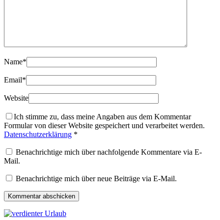
Name
*
Email
*
Website
Ich stimme zu, dass meine Angaben aus dem Kommentar
Formular von dieser Website gespeichert und verarbeitet werden.
Datenschutzerklärung
*
Benachrichtige mich über nachfolgende Kommentare via E-
Mail.
Benachrichtige mich über neue Beiträge via E-Mail.