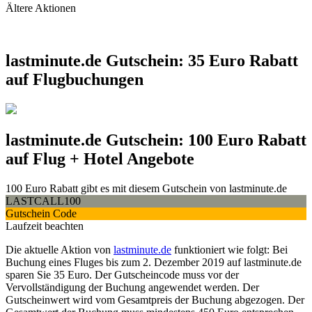
Ältere Aktionen
lastminute.de Gutschein: 35 Euro Rabatt
auf Flugbuchungen
lastminute.de Gutschein: 100 Euro Rabatt
auf Flug + Hotel Angebote
100 Euro Rabatt gibt es mit diesem Gutschein von lastminute.de
LASTCALL100
Gutschein Code
Laufzeit beachten
Die aktuelle Aktion von
lastminute.de
funktioniert wie folgt: Bei
Buchung eines Fluges bis zum 2. Dezember 2019 auf lastminute.de
sparen Sie 35 Euro. Der
Gutscheincode muss vor der
Vervollständigung der Buchung angewendet werden. Der
Gutscheinwert wird vom Gesamtpreis der Buchung abgezogen. Der