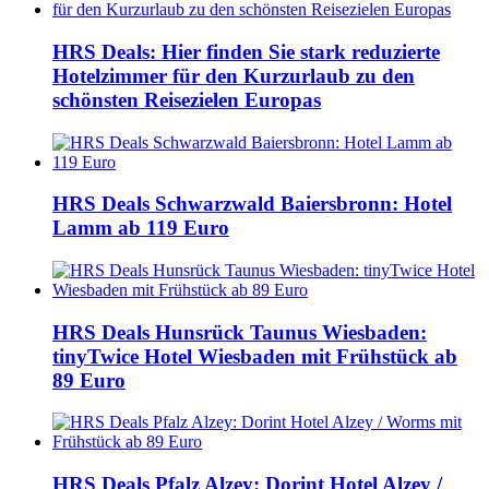
HRS Deals: Hier finden Sie stark reduzierte
Hotelzimmer für den Kurzurlaub zu den
schönsten Reisezielen Europas
HRS Deals Schwarzwald Baiersbronn: Hotel
Lamm ab 119 Euro
HRS Deals Hunsrück Taunus Wiesbaden:
tinyTwice Hotel Wiesbaden mit Frühstück ab
89 Euro
HRS Deals Pfalz Alzey: Dorint Hotel Alzey /