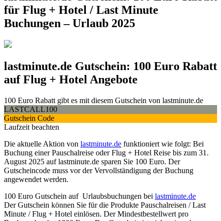
für Flug + Hotel / Last Minute
Buchungen – Urlaub 2025
lastminute.de Gutschein: 100 Euro Rabatt
auf Flug + Hotel Angebote
100 Euro Rabatt gibt es mit diesem Gutschein von lastminute.de
LASTCALL100
Gutschein Code
Laufzeit beachten
Die aktuelle Aktion von
lastminute.de
funktioniert wie folgt: Bei
Buchung einer Pauschalreise oder Flug + Hotel Reise bis zum 31.
August 2025 auf lastminute.de sparen Sie 100 Euro. Der
Gutscheincode muss vor der Vervollständigung der Buchung
angewendet werden.
100 Euro Gutschein auf Urlaubsbuchungen bei
lastminute.de
Der Gutschein können Sie für die Produkte Pauschalreisen / Last
Minute / Flug + Hotel einlösen. Der Mindestbestellwert pro