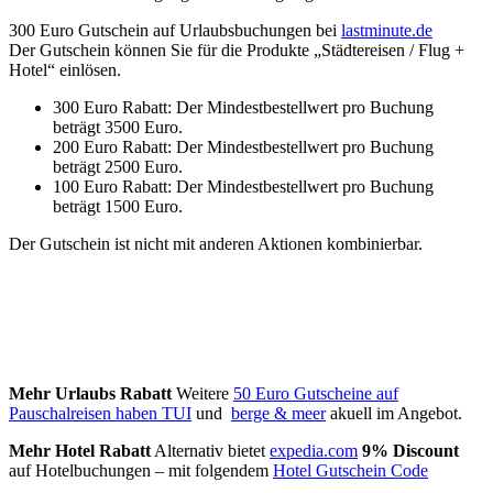
300 Euro Gutschein auf Urlaubsbuchungen bei
lastminute.de
Der Gutschein können Sie für die Produkte „Städtereisen / Flug +
Hotel“ einlösen.
300 Euro Rabatt: Der Mindestbestellwert pro Buchung
beträgt 3500 Euro.
200 Euro Rabatt: Der Mindestbestellwert pro Buchung
beträgt 2500 Euro.
100 Euro Rabatt: Der Mindestbestellwert pro Buchung
beträgt 1500 Euro.
Der Gutschein ist nicht mit anderen Aktionen kombinierbar.
Mehr Urlaubs Rabatt
Weitere
50 Euro Gutscheine auf
Pauschalreisen haben TUI
und
berge & meer
akuell im Angebot.
Mehr Hotel Rabatt
Alternativ bietet
expedia.com
9% Discount
auf Hotelbuchungen – mit folgendem
Hotel Gutschein Code