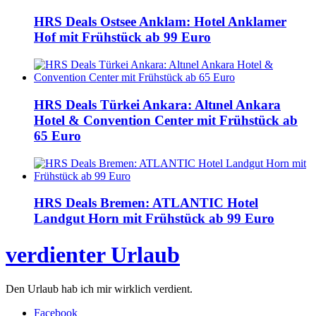
HRS Deals Ostsee Anklam: Hotel Anklamer
Hof mit Frühstück ab 99 Euro
HRS Deals Türkei Ankara: Altınel Ankara
Hotel & Convention Center mit Frühstück ab
65 Euro
HRS Deals Bremen: ATLANTIC Hotel
Landgut Horn mit Frühstück ab 99 Euro
verdienter Urlaub
Den Urlaub hab ich mir wirklich verdient.
Facebook