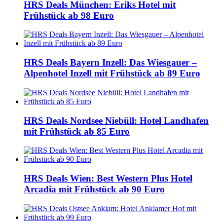
HRS Deals München: Eriks Hotel mit
Frühstück ab 98 Euro
HRS Deals Bayern Inzell: Das Wiesgauer –
Alpenhotel Inzell mit Frühstück ab 89 Euro
HRS Deals Nordsee Niebüll: Hotel Landhafen
mit Frühstück ab 85 Euro
HRS Deals Wien: Best Western Plus Hotel
Arcadia mit Frühstück ab 90 Euro