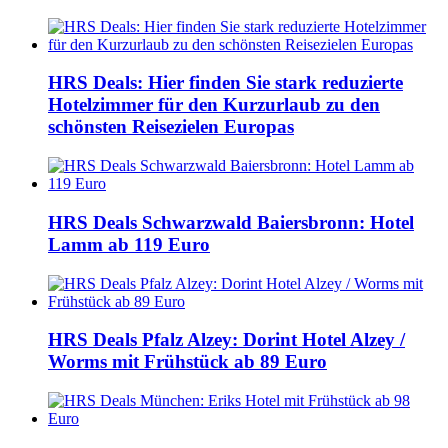
HRS Deals: Hier finden Sie stark reduzierte
Hotelzimmer für den Kurzurlaub zu den
schönsten Reisezielen Europas
HRS Deals Schwarzwald Baiersbronn: Hotel
Lamm ab 119 Euro
HRS Deals Pfalz Alzey: Dorint Hotel Alzey /
Worms mit Frühstück ab 89 Euro