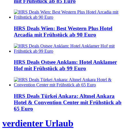
mit Frühstück ab 85 Euro
HRS Deals Wien: Best Western Plus Hotel
Arcadia mit Frühstück ab 90 Euro
HRS Deals Ostsee Anklam: Hotel Anklamer
Hof mit Frühstück ab 99 Euro
HRS Deals Türkei Ankara: Altınel Ankara
Hotel & Convention Center mit Frühstück ab
65 Euro
verdienter Urlaub