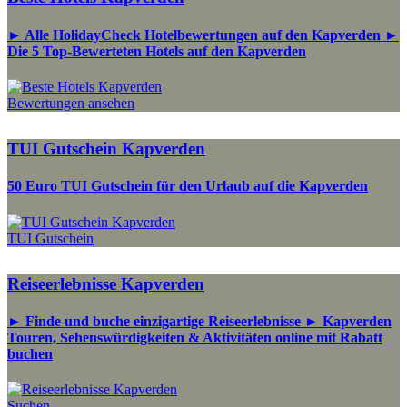
► Alle HolidayCheck Hotelbewertungen auf den Kapverden ►
Die 5 Top-Bewerteten Hotels auf den Kapverden
Bewertungen ansehen
TUI Gutschein Kapverden
50 Euro TUI Gutschein für den Urlaub auf die Kapverden
TUI Gutschein
Reiseerlebnisse Kapverden
► Finde und buche einzigartige Reiseerlebnisse ► Kapverden
Touren, Sehenswürdigkeiten & Aktivitäten online mit Rabatt
buchen
Suchen