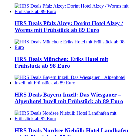
HRS Deals Pfalz Alzey: Dorint Hotel Alzey /
Worms mit Frühstück ab 89 Euro
HRS Deals München: Eriks Hotel mit
Frühstück ab 98 Euro
HRS Deals Bayern Inzell: Das Wiesgauer –
Alpenhotel Inzell mit Frühstück ab 89 Euro
HRS Deals Nordsee Niebüll: Hotel Landhafen