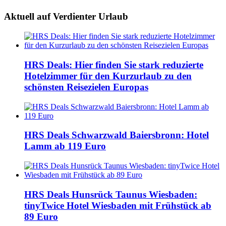
Aktuell auf Verdienter Urlaub
HRS Deals: Hier finden Sie stark reduzierte
Hotelzimmer für den Kurzurlaub zu den
schönsten Reisezielen Europas
HRS Deals Schwarzwald Baiersbronn: Hotel
Lamm ab 119 Euro
HRS Deals Hunsrück Taunus Wiesbaden:
tinyTwice Hotel Wiesbaden mit Frühstück ab
89 Euro