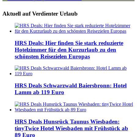
Aktuell auf Verdienter Urlaub
HRS Deals: Hier finden Sie stark reduzierte
Hotelzimmer für den Kurzurlaub zu den
schönsten Reisezielen Europas
HRS Deals Schwarzwald Baiersbronn: Hotel
Lamm ab 119 Euro
HRS Deals Hunsrück Taunus Wiesbaden:
tinyTwice Hotel Wiesbaden mit Frühstück ab
89 Euro