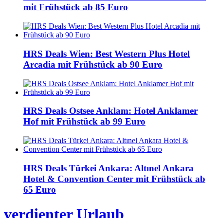
mit Frühstück ab 85 Euro
HRS Deals Wien: Best Western Plus Hotel
Arcadia mit Frühstück ab 90 Euro
HRS Deals Ostsee Anklam: Hotel Anklamer
Hof mit Frühstück ab 99 Euro
HRS Deals Türkei Ankara: Altınel Ankara
Hotel & Convention Center mit Frühstück ab
65 Euro
verdienter Urlaub