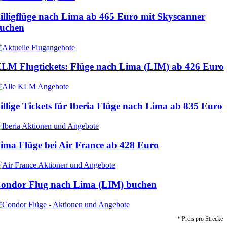
illigflüge nach Lima ab
465 Euro
mit Skyscanner
uchen
LM Flugtickets: Flüge nach Lima (LIM) ab
426 Euro
illige Tickets für Iberia Flüge nach Lima ab
835 Euro
ima Flüge bei Air France ab
428 Euro
ondor Flug nach Lima (LIM) buchen
* Preis pro Strecke