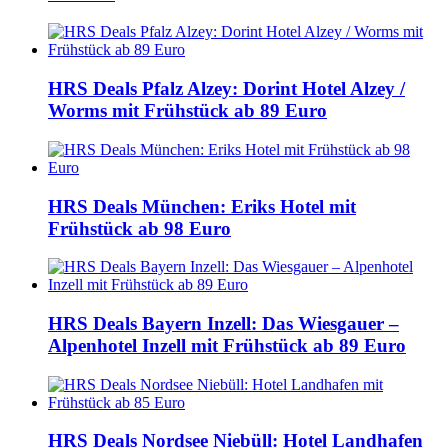
HRS Deals Pfalz Alzey: Dorint Hotel Alzey /
Worms mit Frühstück ab 89 Euro
HRS Deals München: Eriks Hotel mit
Frühstück ab 98 Euro
HRS Deals Bayern Inzell: Das Wiesgauer –
Alpenhotel Inzell mit Frühstück ab 89 Euro
HRS Deals Nordsee Niebüll: Hotel Landhafen