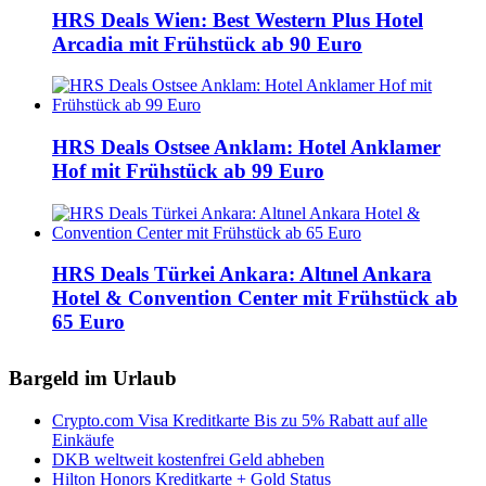
HRS Deals Wien: Best Western Plus Hotel
Arcadia mit Frühstück ab 90 Euro
HRS Deals Ostsee Anklam: Hotel Anklamer
Hof mit Frühstück ab 99 Euro
HRS Deals Türkei Ankara: Altınel Ankara
Hotel & Convention Center mit Frühstück ab
65 Euro
Bargeld im Urlaub
Crypto.com Visa Kreditkarte Bis zu 5% Rabatt auf alle
Einkäufe
DKB weltweit kostenfrei Geld abheben
Hilton Honors Kreditkarte + Gold Status