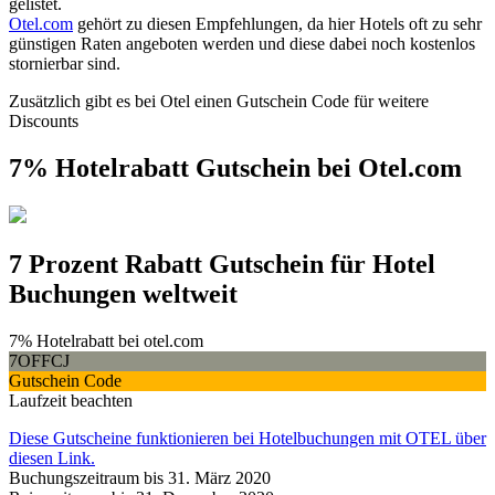
gelistet.
Otel.com
gehört zu diesen Empfehlungen, da hier Hotels oft zu sehr
günstigen Raten angeboten werden und diese dabei noch kostenlos
stornierbar sind.
Zusätzlich gibt es bei Otel einen Gutschein Code für weitere
Discounts
7% Hotelrabatt Gutschein bei Otel.com
7 Prozent Rabatt Gutschein für Hotel
Buchungen weltweit
7% Hotelrabatt bei otel.com
7OFFCJ
Gutschein Code
Laufzeit beachten
Diese Gutscheine funktionieren bei Hotelbuchungen mit OTEL über
diesen Link.
Buchungszeitraum bis 31. März 2020