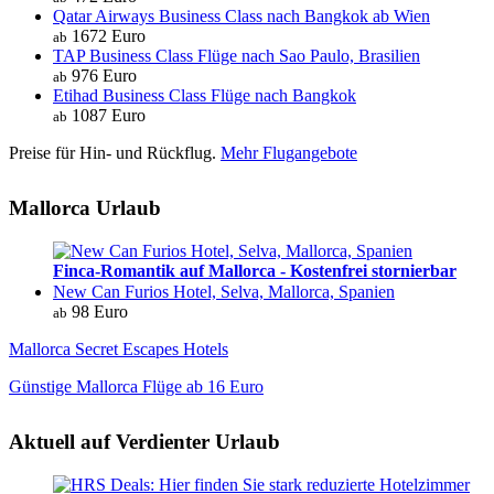
Qatar Airways Business Class nach Bangkok ab Wien
1672 Euro
ab
TAP Business Class Flüge nach Sao Paulo, Brasilien
976 Euro
ab
Etihad Business Class Flüge nach Bangkok
1087 Euro
ab
Preise für Hin- und Rückflug.
Mehr Flugangebote
Mallorca Urlaub
Finca-Romantik auf Mallorca - Kostenfrei stornierbar
New Can Furios Hotel, Selva, Mallorca, Spanien
98 Euro
ab
Mallorca Secret Escapes Hotels
Günstige Mallorca Flüge ab 16 Euro
Aktuell auf Verdienter Urlaub