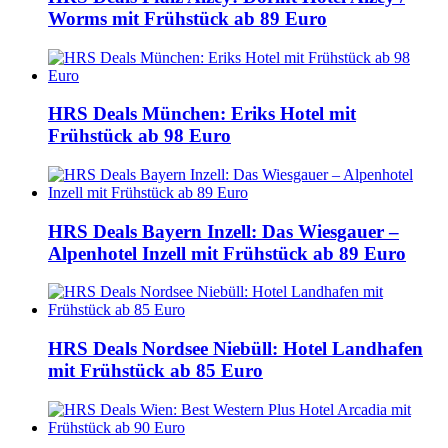
Worms mit Frühstück ab 89 Euro
HRS Deals München: Eriks Hotel mit
Frühstück ab 98 Euro
HRS Deals Bayern Inzell: Das Wiesgauer –
Alpenhotel Inzell mit Frühstück ab 89 Euro
HRS Deals Nordsee Niebüll: Hotel Landhafen
mit Frühstück ab 85 Euro