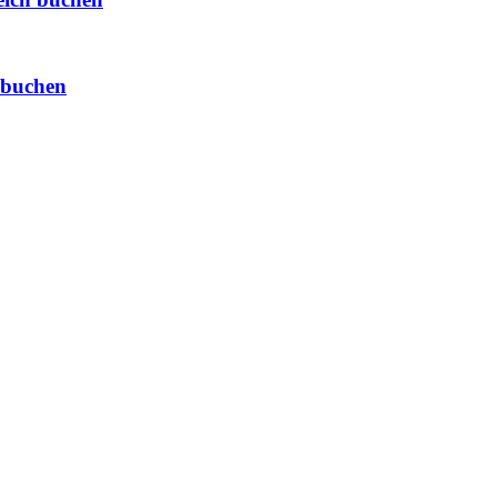
 buchen