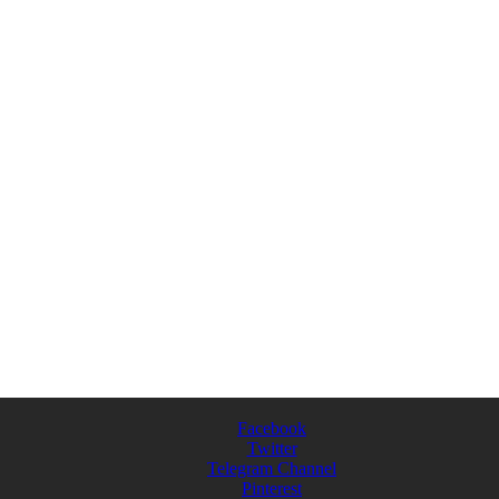
Facebook
Twitter
Telegram Channel
Pinterest