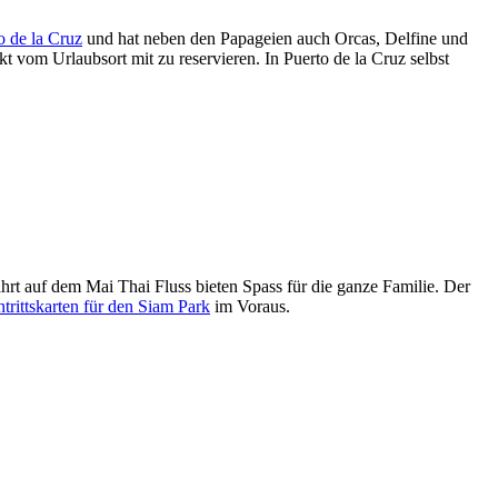
o de la Cruz
und hat neben den Papageien auch Orcas, Delfine und
 vom Urlaubsort mit zu reservieren. In Puerto de la Cruz selbst
hrt auf dem Mai Thai Fluss bieten Spass für die ganze Familie. Der
rittskarten für den Siam Park
im Voraus.