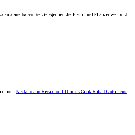
Katamarane haben Sie Gelegenheit die Fisch- und Pflanzenwelt und
aben auch
Neckermann Reisen und Thomas Cook Rabatt Gutscheine