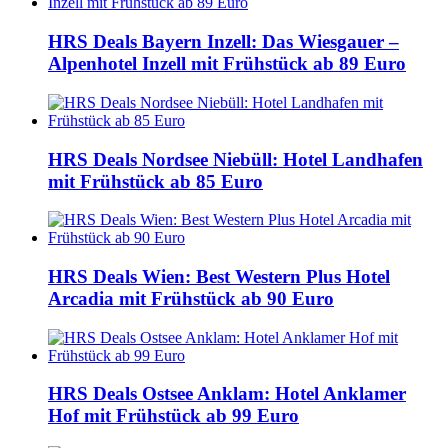
HRS Deals Bayern Inzell: Das Wiesgauer –
Alpenhotel Inzell mit Frühstück ab 89 Euro
HRS Deals Nordsee Niebüll: Hotel Landhafen
mit Frühstück ab 85 Euro
HRS Deals Wien: Best Western Plus Hotel
Arcadia mit Frühstück ab 90 Euro
HRS Deals Ostsee Anklam: Hotel Anklamer
Hof mit Frühstück ab 99 Euro