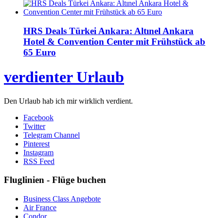
HRS Deals Türkei Ankara: Altınel Ankara
Hotel & Convention Center mit Frühstück ab
65 Euro
verdienter Urlaub
Den Urlaub hab ich mir wirklich verdient.
Facebook
Twitter
Telegram Channel
Pinterest
Instagram
RSS Feed
Fluglinien - Flüge buchen
Business Class Angebote
Air France
Condor