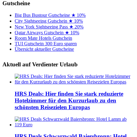
Gutscheine
Big Bus Bustour Gutscheine ★ 10%
City Sightseeing Gutschein ★ 10%
New York Sightseeing Pass ★ 20%
Qatar Airways Gutschein ★ 10%
Room Mate Hotels Gutschein
TUI Gutschein 300 Euro sparen
Übersicht aktueller Gutscheine
Aktuell auf Verdienter Urlaub
HRS Deals: Hier finden Sie stark reduzierte
Hotelzimmer für den Kurzurlaub zu den
schönsten Reisezielen Europas
HRS Deals Schwarzwald Baiersbronn: Hotel