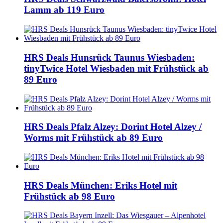
Lamm ab 119 Euro
HRS Deals Hunsrück Taunus Wiesbaden:
tinyTwice Hotel Wiesbaden mit Frühstück ab
89 Euro
HRS Deals Pfalz Alzey: Dorint Hotel Alzey /
Worms mit Frühstück ab 89 Euro
HRS Deals München: Eriks Hotel mit
Frühstück ab 98 Euro