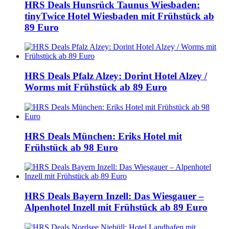
HRS Deals Hunsrück Taunus Wiesbaden:
tinyTwice Hotel Wiesbaden mit Frühstück ab
89 Euro
HRS Deals Pfalz Alzey: Dorint Hotel Alzey /
Worms mit Frühstück ab 89 Euro
HRS Deals München: Eriks Hotel mit
Frühstück ab 98 Euro
HRS Deals Bayern Inzell: Das Wiesgauer –
Alpenhotel Inzell mit Frühstück ab 89 Euro