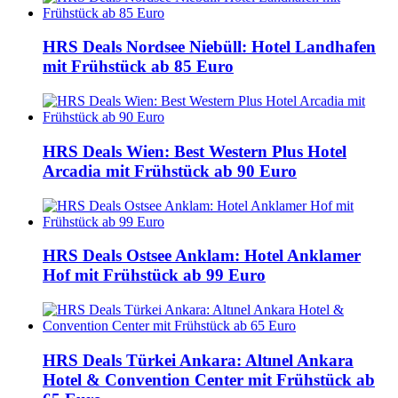
HRS Deals Nordsee Niebüll: Hotel Landhafen
mit Frühstück ab 85 Euro
HRS Deals Wien: Best Western Plus Hotel
Arcadia mit Frühstück ab 90 Euro
HRS Deals Ostsee Anklam: Hotel Anklamer
Hof mit Frühstück ab 99 Euro
HRS Deals Türkei Ankara: Altınel Ankara
Hotel & Convention Center mit Frühstück ab