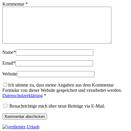
Kommentar
*
Name
*
Email
*
Website
Ich stimme zu, dass meine Angaben aus dem Kommentar
Formular von dieser Website gespeichert und verarbeitet werden.
Datenschutzerklärung
*
Benachrichtige mich über neue Beiträge via E-Mail.