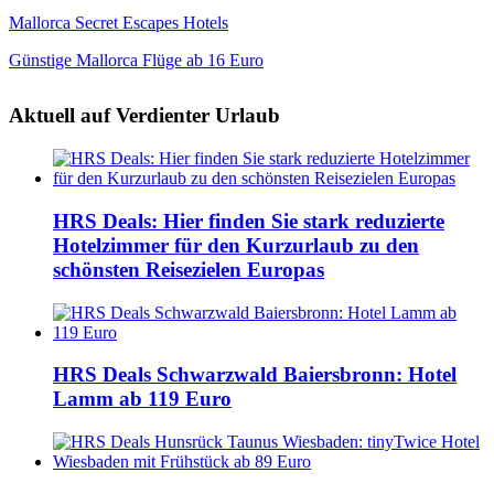
Mallorca Secret Escapes Hotels
Günstige Mallorca Flüge ab 16 Euro
Aktuell auf Verdienter Urlaub
HRS Deals: Hier finden Sie stark reduzierte
Hotelzimmer für den Kurzurlaub zu den
schönsten Reisezielen Europas
HRS Deals Schwarzwald Baiersbronn: Hotel
Lamm ab 119 Euro