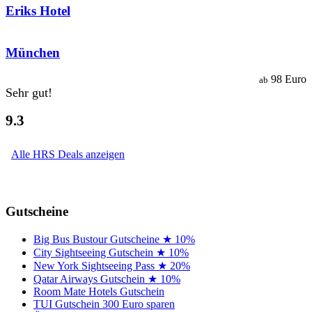
Eriks Hotel
München
98 Euro
ab
Sehr gut!
9.3
Alle HRS Deals anzeigen
Gutscheine
Big Bus Bustour Gutscheine ★ 10%
City Sightseeing Gutschein ★ 10%
New York Sightseeing Pass ★ 20%
Qatar Airways Gutschein ★ 10%
Room Mate Hotels Gutschein
TUI Gutschein 300 Euro sparen