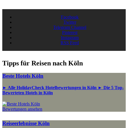
Facebook
Twitter
Telegram Channel
Pinterest
Instagram
RSS Feed
Tipps für Reisen nach Köln
Beste Hotels Köln
► Alle HolidayCheck Hotelbewertungen in Köln ► Die 5 Top-
Bewerteten Hotels in Köln
Bewertungen ansehen
Reiseerlebnisse Köln