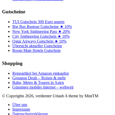
Gutscheine
TUI Gutschein 300 Euro sparen
Big Bus Bustour Gutscheine ★ 10%
New York Sightseeing Pass ★ 20%
City Sightseeing Gutschein ★ 10%
Qatar Airways Gutschein ★ 10%
Übersicht aktueller Gutscheine
Room Mate Hotels Gutschein
Shopping
Reiseartikel bei Amazon einkaufen
Groupon Deals – Reisen & mehr
Bahn, Metro & Touren in Asien
Günstiges mobiles Internet – weltweit
© Copyrights 2026, verdienter Urlaub
A theme by MintTM
Über uns
Impressum
Datenschutzerklärung