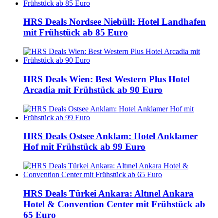
HRS Deals Nordsee Niebüll: Hotel Landhafen
mit Frühstück ab 85 Euro
HRS Deals Wien: Best Western Plus Hotel
Arcadia mit Frühstück ab 90 Euro
HRS Deals Ostsee Anklam: Hotel Anklamer
Hof mit Frühstück ab 99 Euro
HRS Deals Türkei Ankara: Altınel Ankara
Hotel & Convention Center mit Frühstück ab
65 Euro