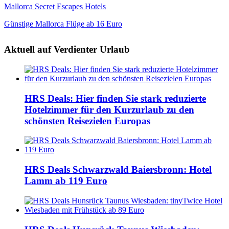
Mallorca Secret Escapes Hotels
Günstige Mallorca Flüge ab 16 Euro
Aktuell auf Verdienter Urlaub
HRS Deals: Hier finden Sie stark reduzierte
Hotelzimmer für den Kurzurlaub zu den
schönsten Reisezielen Europas
HRS Deals Schwarzwald Baiersbronn: Hotel
Lamm ab 119 Euro