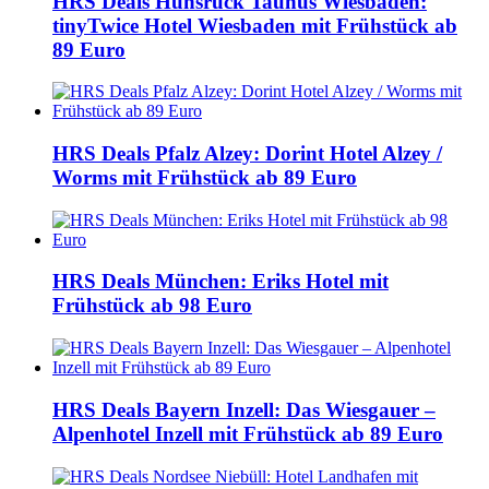
HRS Deals Hunsrück Taunus Wiesbaden:
tinyTwice Hotel Wiesbaden mit Frühstück ab
89 Euro
HRS Deals Pfalz Alzey: Dorint Hotel Alzey /
Worms mit Frühstück ab 89 Euro
HRS Deals München: Eriks Hotel mit
Frühstück ab 98 Euro
HRS Deals Bayern Inzell: Das Wiesgauer –
Alpenhotel Inzell mit Frühstück ab 89 Euro