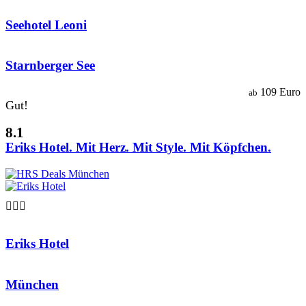
Seehotel Leoni
Starnberger See
109 Euro
ab
Gut!
8.1
Eriks Hotel. Mit Herz. Mit Style. Mit Köpfchen.

Eriks Hotel
München