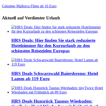
Günstige Mallorca Flüge ab 16 Euro
Aktuell auf Verdienter Urlaub
HRS Deals: Hier finden Sie stark reduzierte
Hotelzimmer für den Kurzurlaub zu den
schönsten Reisezielen Europas
HRS Deals Schwarzwald Baiersbronn: Hotel
Lamm ab 119 Euro
HRS Deals Hunsrück Taunus Wiesbaden: