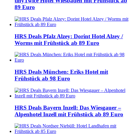
tinyTwice Hotel Wiesbaden mit Frühstück ab
89 Euro
HRS Deals Pfalz Alzey: Dorint Hotel Alzey /
Worms mit Frühstück ab 89 Euro
HRS Deals München: Eriks Hotel mit
Frühstück ab 98 Euro
HRS Deals Bayern Inzell: Das Wiesgauer –
Alpenhotel Inzell mit Frühstück ab 89 Euro