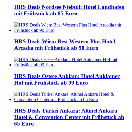
HRS Deals Nordsee Niebüll: Hotel Landhafen
mit Frühstück ab 85 Euro
HRS Deals Wien: Best Western Plus Hotel
Arcadia mit Frühstück ab 90 Euro
HRS Deals Ostsee Anklam: Hotel Anklamer
Hof mit Frühstück ab 99 Euro
HRS Deals Türkei Ankara: Altınel Ankara
Hotel & Convention Center mit Frühstück ab
65 Euro