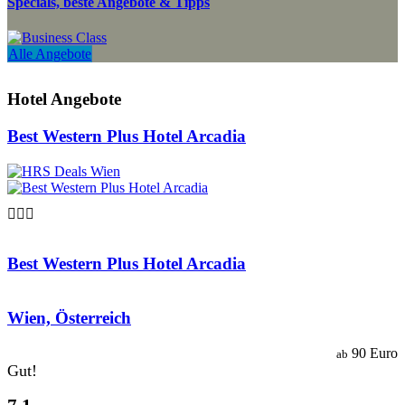
Specials, beste Angebote & Tipps
Alle Angebote
Hotel Angebote
Best Western Plus Hotel Arcadia

Best Western Plus Hotel Arcadia
Wien, Österreich
90 Euro
ab
Gut!