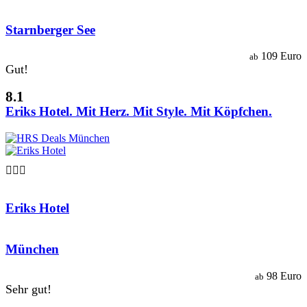
Starnberger See
109 Euro
ab
Gut!
8.1
Eriks Hotel. Mit Herz. Mit Style. Mit Köpfchen.

Eriks Hotel
München
98 Euro
ab
Sehr gut!