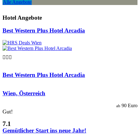
Alle Angebote
Hotel Angebote
Best Western Plus Hotel Arcadia

Best Western Plus Hotel Arcadia
Wien, Österreich
90 Euro
ab
Gut!
7.1
Gemütlicher Start ins neue Jahr!