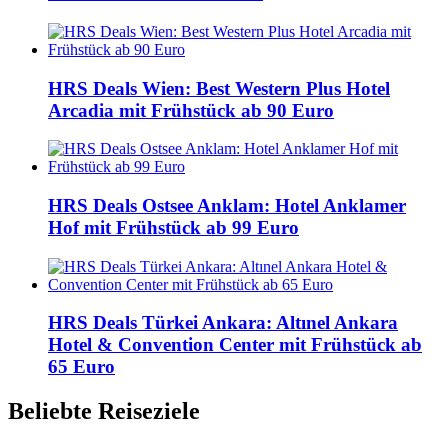
HRS Deals Wien: Best Western Plus Hotel
Arcadia mit Frühstück ab 90 Euro
HRS Deals Ostsee Anklam: Hotel Anklamer
Hof mit Frühstück ab 99 Euro
HRS Deals Türkei Ankara: Altınel Ankara
Hotel & Convention Center mit Frühstück ab
65 Euro
Beliebte Reiseziele