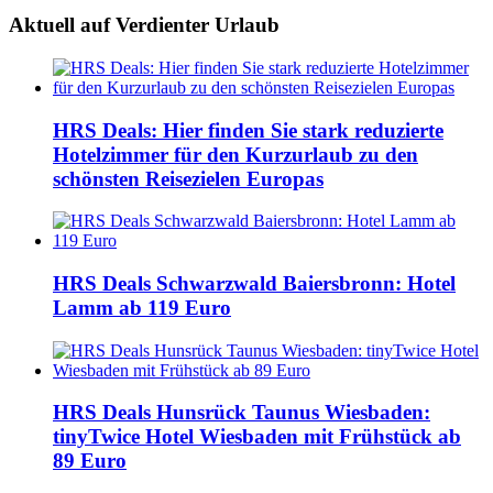
Aktuell auf Verdienter Urlaub
HRS Deals: Hier finden Sie stark reduzierte
Hotelzimmer für den Kurzurlaub zu den
schönsten Reisezielen Europas
HRS Deals Schwarzwald Baiersbronn: Hotel
Lamm ab 119 Euro
HRS Deals Hunsrück Taunus Wiesbaden:
tinyTwice Hotel Wiesbaden mit Frühstück ab
89 Euro