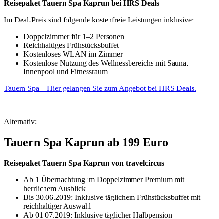
Reisepaket Tauern Spa Kaprun bei HRS Deals
Im Deal-Preis sind folgende kostenfreie Leistungen inklusive:
Doppelzimmer für 1–2 Personen
Reichhaltiges Frühstücksbuffet
Kostenloses WLAN im Zimmer
Kostenlose Nutzung des Wellnessbereichs mit Sauna,
Innenpool und Fitnessraum
Tauern Spa – Hier gelangen Sie zum Angebot bei HRS Deals.
Alternativ:
Tauern Spa Kaprun ab 199 Euro
Reisepaket Tauern Spa Kaprun von travelcircus
Ab 1 Übernachtung im Doppelzimmer Premium mit
herrlichem Ausblick
Bis 30.06.2019: Inklusive täglichem Frühstücksbuffet mit
reichhaltiger Auswahl
Ab 01.07.2019: Inklusive täglicher Halbpension