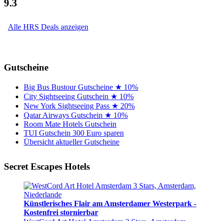
9.3
Alle HRS Deals anzeigen
Gutscheine
Big Bus Bustour Gutscheine ★ 10%
City Sightseeing Gutschein ★ 10%
New York Sightseeing Pass ★ 20%
Qatar Airways Gutschein ★ 10%
Room Mate Hotels Gutschein
TUI Gutschein 300 Euro sparen
Übersicht aktueller Gutscheine
Secret Escapes Hotels
Künstlerisches Flair am Amsterdamer Westerpark -
Kostenfrei stornierbar