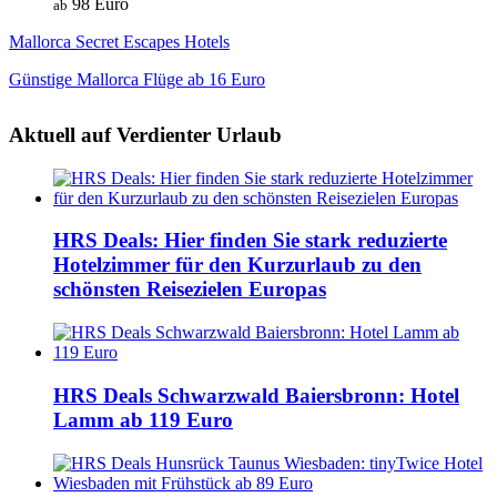
98 Euro
ab
Mallorca Secret Escapes Hotels
Günstige Mallorca Flüge ab 16 Euro
Aktuell auf Verdienter Urlaub
HRS Deals: Hier finden Sie stark reduzierte
Hotelzimmer für den Kurzurlaub zu den
schönsten Reisezielen Europas
HRS Deals Schwarzwald Baiersbronn: Hotel
Lamm ab 119 Euro