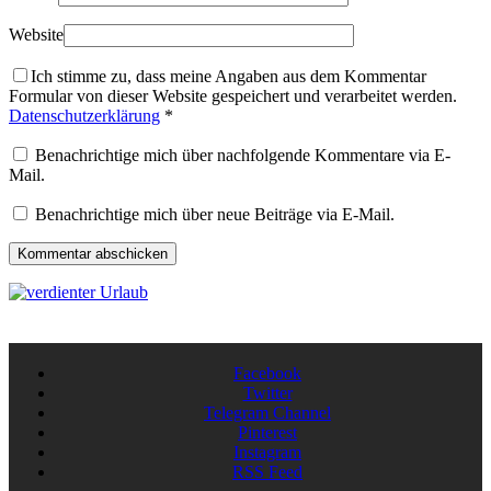
Website
Ich stimme zu, dass meine Angaben aus dem Kommentar
Formular von dieser Website gespeichert und verarbeitet werden.
Datenschutzerklärung
*
Benachrichtige mich über nachfolgende Kommentare via E-
Mail.
Benachrichtige mich über neue Beiträge via E-Mail.
Facebook
Twitter
Telegram Channel
Pinterest
Instagram
RSS Feed