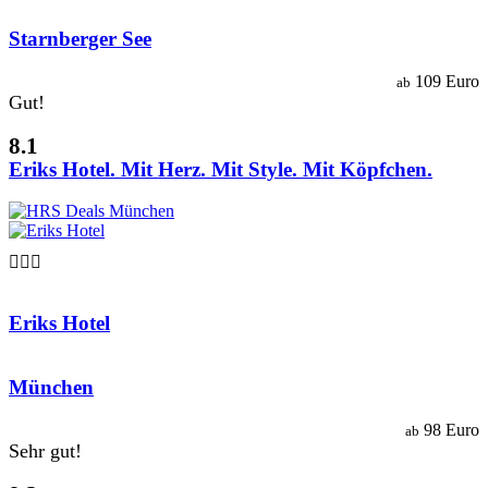
Starnberger See
109 Euro
ab
Gut!
8.1
Eriks Hotel. Mit Herz. Mit Style. Mit Köpfchen.

Eriks Hotel
München
98 Euro
ab
Sehr gut!