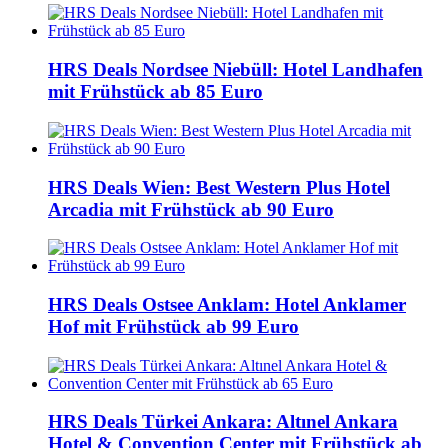
HRS Deals Nordsee Niebüll: Hotel Landhafen
mit Frühstück ab 85 Euro
HRS Deals Wien: Best Western Plus Hotel
Arcadia mit Frühstück ab 90 Euro
HRS Deals Ostsee Anklam: Hotel Anklamer
Hof mit Frühstück ab 99 Euro
HRS Deals Türkei Ankara: Altınel Ankara
Hotel & Convention Center mit Frühstück ab