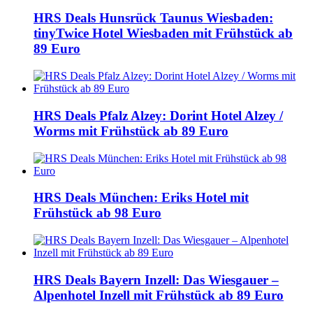
HRS Deals Hunsrück Taunus Wiesbaden:
tinyTwice Hotel Wiesbaden mit Frühstück ab
89 Euro
HRS Deals Pfalz Alzey: Dorint Hotel Alzey /
Worms mit Frühstück ab 89 Euro
HRS Deals München: Eriks Hotel mit
Frühstück ab 98 Euro
HRS Deals Bayern Inzell: Das Wiesgauer –
Alpenhotel Inzell mit Frühstück ab 89 Euro