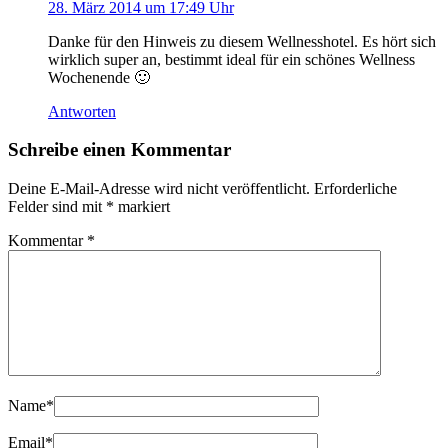
28. März 2014 um 17:49 Uhr
Danke für den Hinweis zu diesem Wellnesshotel. Es hört sich
wirklich super an, bestimmt ideal für ein schönes Wellness
Wochenende 🙂
Antworten
Schreibe einen Kommentar
Deine E-Mail-Adresse wird nicht veröffentlicht.
Erforderliche
Felder sind mit
*
markiert
Kommentar
*
Name
*
Email
*