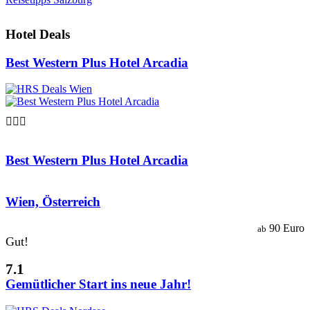
Hotel Deals
Best Western Plus Hotel Arcadia

Best Western Plus Hotel Arcadia
Wien, Österreich
90 Euro
ab
Gut!
7.1
Gemütlicher Start ins neue Jahr!