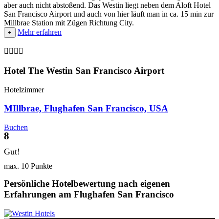
aber auch nicht abstoßend. Das Westin liegt neben dem Aloft Hotel
San Francisco Airport und auch von hier läuft man in ca. 15 min zur
Millbrae Station mit Zügen Richtung City.
Mehr erfahren
+

Hotel The Westin San Francisco Airport
Hotelzimmer
MIllbrae, Flughafen San Francisco, USA
Buchen
8
Gut!
max. 10 Punkte
Persönliche Hotelbewertung nach eigenen
Erfahrungen am Flughafen San Francisco