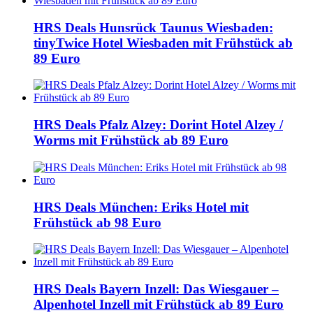
HRS Deals Hunsrück Taunus Wiesbaden:
tinyTwice Hotel Wiesbaden mit Frühstück ab
89 Euro
HRS Deals Pfalz Alzey: Dorint Hotel Alzey /
Worms mit Frühstück ab 89 Euro
HRS Deals München: Eriks Hotel mit
Frühstück ab 98 Euro
HRS Deals Bayern Inzell: Das Wiesgauer –
Alpenhotel Inzell mit Frühstück ab 89 Euro