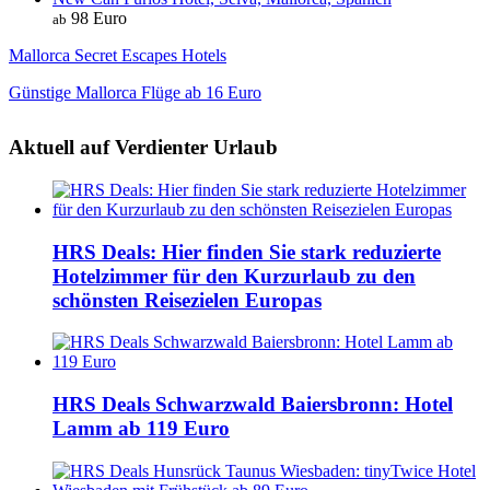
98 Euro
ab
Mallorca Secret Escapes Hotels
Günstige Mallorca Flüge ab 16 Euro
Aktuell auf Verdienter Urlaub
HRS Deals: Hier finden Sie stark reduzierte
Hotelzimmer für den Kurzurlaub zu den
schönsten Reisezielen Europas
HRS Deals Schwarzwald Baiersbronn: Hotel
Lamm ab 119 Euro