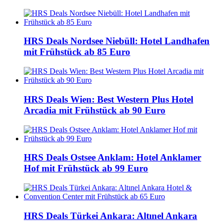
HRS Deals Nordsee Niebüll: Hotel Landhafen
mit Frühstück ab 85 Euro
HRS Deals Wien: Best Western Plus Hotel
Arcadia mit Frühstück ab 90 Euro
HRS Deals Ostsee Anklam: Hotel Anklamer
Hof mit Frühstück ab 99 Euro
HRS Deals Türkei Ankara: Altınel Ankara