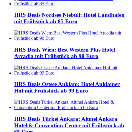
HRS Deals Nordsee Niebüll: Hotel Landhafen
mit Frühstück ab 85 Euro
HRS Deals Wien: Best Western Plus Hotel
Arcadia mit Frühstück ab 90 Euro
HRS Deals Ostsee Anklam: Hotel Anklamer
Hof mit Frühstück ab 99 Euro
HRS Deals Türkei Ankara: Altınel Ankara
Hotel & Convention Center mit Frühstück ab
65 Euro