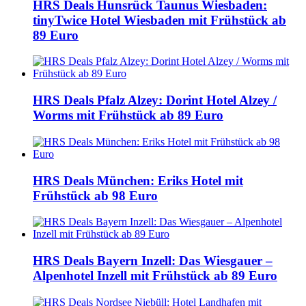
HRS Deals Hunsrück Taunus Wiesbaden:
tinyTwice Hotel Wiesbaden mit Frühstück ab
89 Euro
HRS Deals Pfalz Alzey: Dorint Hotel Alzey /
Worms mit Frühstück ab 89 Euro
HRS Deals München: Eriks Hotel mit
Frühstück ab 98 Euro
HRS Deals Bayern Inzell: Das Wiesgauer –
Alpenhotel Inzell mit Frühstück ab 89 Euro