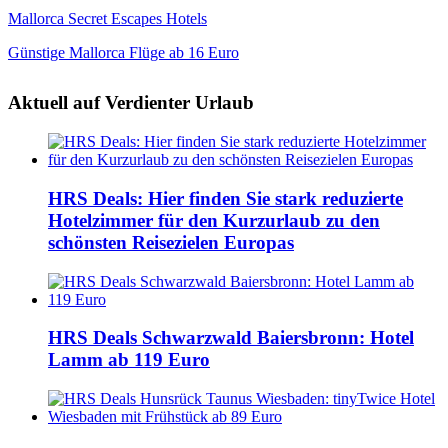
Mallorca Secret Escapes Hotels
Günstige Mallorca Flüge ab 16 Euro
Aktuell auf Verdienter Urlaub
HRS Deals: Hier finden Sie stark reduzierte
Hotelzimmer für den Kurzurlaub zu den
schönsten Reisezielen Europas
HRS Deals Schwarzwald Baiersbronn: Hotel
Lamm ab 119 Euro