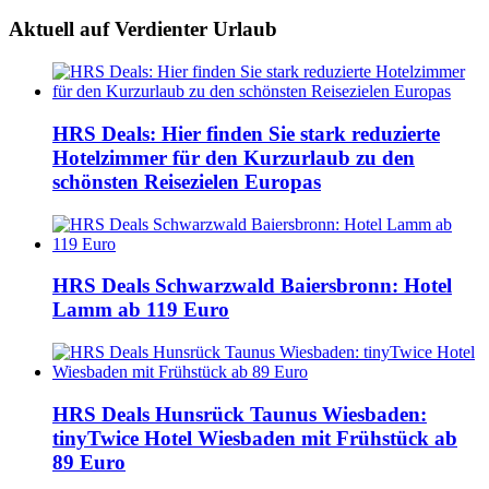
Aktuell auf Verdienter Urlaub
HRS Deals: Hier finden Sie stark reduzierte
Hotelzimmer für den Kurzurlaub zu den
schönsten Reisezielen Europas
HRS Deals Schwarzwald Baiersbronn: Hotel
Lamm ab 119 Euro
HRS Deals Hunsrück Taunus Wiesbaden:
tinyTwice Hotel Wiesbaden mit Frühstück ab
89 Euro