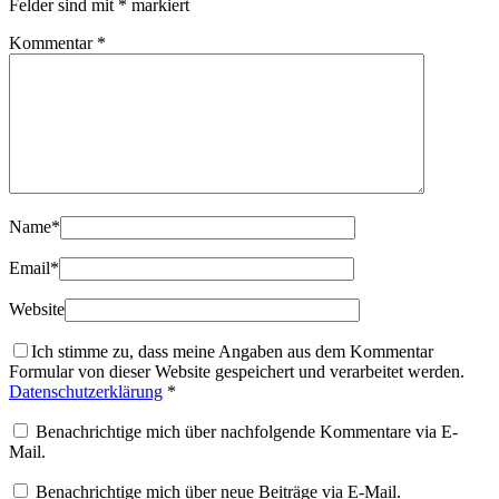
Felder sind mit
*
markiert
Kommentar
*
Name
*
Email
*
Website
Ich stimme zu, dass meine Angaben aus dem Kommentar
Formular von dieser Website gespeichert und verarbeitet werden.
Datenschutzerklärung
*
Benachrichtige mich über nachfolgende Kommentare via E-
Mail.
Benachrichtige mich über neue Beiträge via E-Mail.