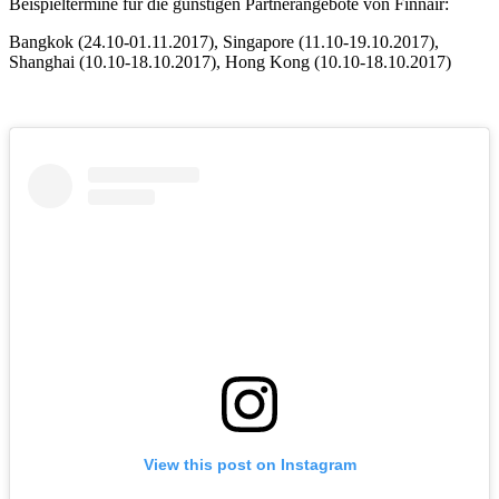
Beispieltermine für die günstigen Partnerangebote von Finnair:
Bangkok (24.10-01.11.2017), Singapore (11.10-19.10.2017),
Shanghai (10.10-18.10.2017), Hong Kong (10.10-18.10.2017)
View this post on Instagram