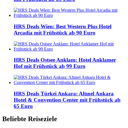
HRS Deals Wien: Best Western Plus Hotel
Arcadia mit Frühstück ab 90 Euro
HRS Deals Ostsee Anklam: Hotel Anklamer
Hof mit Frühstück ab 99 Euro
HRS Deals Türkei Ankara: Altınel Ankara
Hotel & Convention Center mit Frühstück ab
65 Euro
Beliebte Reiseziele