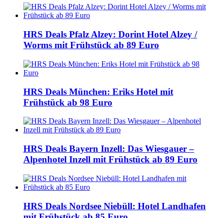
HRS Deals Pfalz Alzey: Dorint Hotel Alzey /
Worms mit Frühstück ab 89 Euro
HRS Deals München: Eriks Hotel mit
Frühstück ab 98 Euro
HRS Deals Bayern Inzell: Das Wiesgauer –
Alpenhotel Inzell mit Frühstück ab 89 Euro
HRS Deals Nordsee Niebüll: Hotel Landhafen
mit Frühstück ab 85 Euro