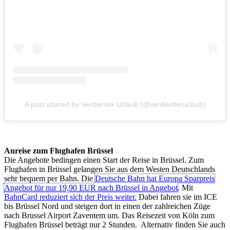
A post shared by Verdienter Urlaub (@verdienterurlaub)
Anreise zum Flughafen Brüssel
Die Angebote bedingen einen Start der Reise in Brüssel. Zum
Flughafen in Brüssel gelangen Sie aus dem Westen Deutschlands
sehr bequem per Bahn. Die
Deutsche Bahn hat Europa Sparpreis
Angebot für nur 19,90 EUR nach Brüssel in Angebot
. Mit
BahnCard reduziert sich der Preis weiter.
Dabei fahren sie im ICE
bis Brüssel Nord und steigen dort in einen der zahlreichen Züge
nach Brussel Airport Zaventem um. Das Reisezeit von Köln zum
Flughafen Brüssel beträgt nur 2 Stunden. Alternativ finden Sie auch